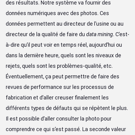
des résultats. Notre système va fournir des
données numériques avec des photos. Ces
données permettent au directeur de l’usine ou au
directeur de la qualité de faire du
data mining
. C’est-
à-dire qu’il peut voir en temps réel, aujourd’hui ou
dans la dernière heure, quels sont les niveaux de
rejets, quels sont les problèmes-qualité, etc.
Éventuellement, ça peut permettre de faire des
revues de performance sur les processus de
fabrication et d’aller creuser finalement les
différents types de défauts qui se répètent le plus.
Il est possible d’aller consulter la photo pour
comprendre ce qui s’est passé. La seconde valeur