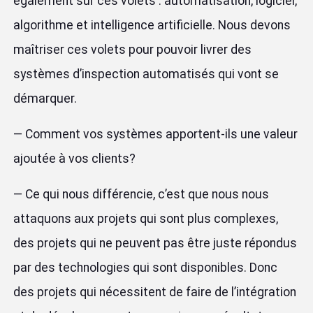
également sur ces volets : automatisation, logiciel,
algorithme et intelligence artificielle. Nous devons
maîtriser ces volets pour pouvoir livrer des
systèmes d’inspection automatisés qui vont se
démarquer.
—
Comment vos systèmes apportent-ils une valeur
ajoutée à vos clients?
— Ce qui nous différencie, c’est que nous nous
attaquons aux projets qui sont plus complexes,
des projets qui ne peuvent pas être juste répondus
par des technologies qui sont disponibles. Donc
des projets qui nécessitent de faire de l’intégration