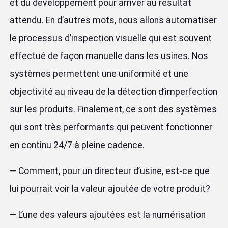
et du développement pour arriver au résultat
attendu. En d’autres mots, nous allons automatiser
le processus d’inspection visuelle qui est souvent
effectué de façon manuelle dans les usines. Nos
systèmes permettent une uniformité et une
objectivité au niveau de la détection d’imperfection
sur les produits. Finalement, ce sont des systèmes
qui sont très performants qui peuvent fonctionner
en continu 24/7 à pleine cadence.
— Comment, pour un directeur d’usine, est-ce que
lui pourrait voir la valeur ajoutée de votre produit?
— L’une des valeurs ajoutées est la numérisation