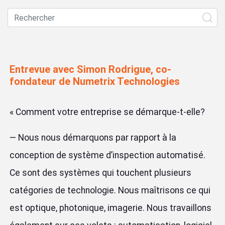
Entrevue avec Simon Rodrigue, co-
fondateur de Numetrix Technologies
«
Comment votre entreprise se démarque-t-elle?
— Nous nous démarquons par rapport à la
conception de système d’inspection automatisé.
Ce sont des systèmes qui touchent plusieurs
catégories de technologie. Nous maîtrisons ce qui
est optique, photonique, imagerie. Nous travaillons