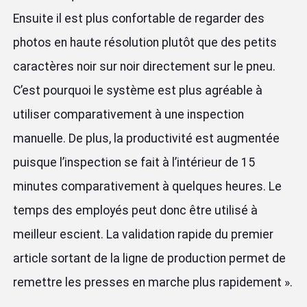
Ensuite il est plus confortable de regarder des
photos en haute résolution plutôt que des petits
caractères noir sur noir directement sur le pneu.
C’est pourquoi le système est plus agréable à
utiliser comparativement à une inspection
manuelle. De plus, la productivité est augmentée
puisque l’inspection se fait à l’intérieur de 15
minutes comparativement à quelques heures. Le
temps des employés peut donc être utilisé à
meilleur escient. La validation rapide du premier
article sortant de la ligne de production permet de
remettre les presses en marche plus rapidement ».