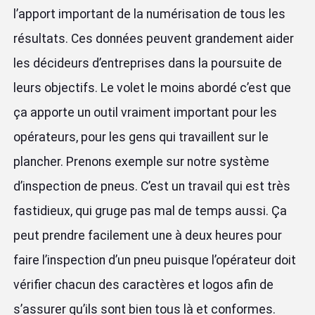
l’apport important de la numérisation de tous les
résultats. Ces données peuvent grandement aider
les décideurs d’entreprises dans la poursuite de
leurs objectifs. Le volet le moins abordé c’est que
ça apporte un outil vraiment important pour les
opérateurs, pour les gens qui travaillent sur le
plancher. Prenons exemple sur notre système
d’inspection de pneus. C’est un travail qui est très
fastidieux, qui gruge pas mal de temps aussi. Ça
peut prendre facilement une à deux heures pour
faire l’inspection d’un pneu puisque l’opérateur doit
vérifier chacun des caractères et logos afin de
s’assurer qu’ils sont bien tous là et conformes.