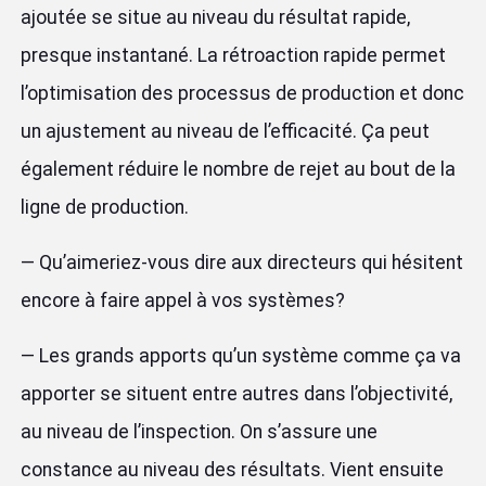
ajoutée se situe au niveau du résultat rapide,
presque instantané. La rétroaction rapide permet
l’optimisation des processus de production et donc
un ajustement au niveau de l’efficacité. Ça peut
également réduire le nombre de rejet au bout de la
ligne de production.
— Qu’aimeriez-vous dire aux directeurs qui hésitent
encore à faire appel à vos systèmes?
— Les grands apports qu’un système comme ça va
apporter se situent entre autres dans l’objectivité,
au niveau de l’inspection. On s’assure une
constance au niveau des résultats. Vient ensuite