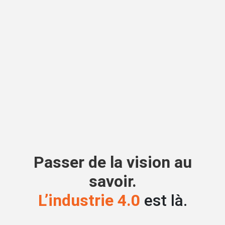
Passer de la vision au
savoir.
L’industrie 4.0
est là.