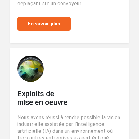
déplaçant sur un convoyeur.
En savoir plus
Exploits de
mise en oeuvre
Nous avons réussi à rendre possible la vision
industrielle assistée par l’intelligence
artificielle (IA) dans un environnement où
trois autres entreprises avaient échoué