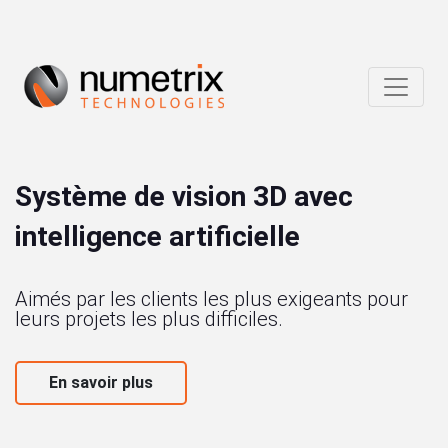
Système de vision 3D avec
intelligence artificielle
Aimés par les clients les plus exigeants pour
leurs projets les plus difficiles.
En savoir plus