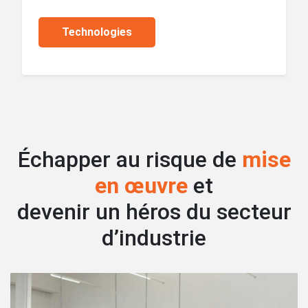
Technologies
Échapper au risque de
mise
en œuvre
et
devenir un héros du secteur
d’industrie