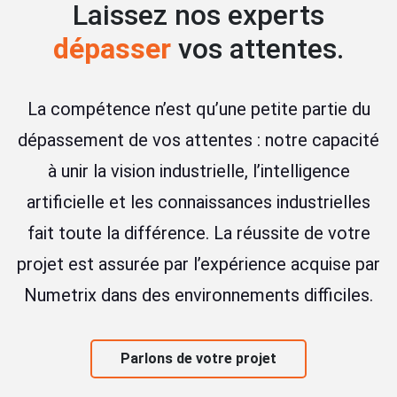
Laissez nos experts
dépasser
vos attentes.
La compétence n’est qu’une petite partie du
dépassement de vos attentes : notre capacité
à unir la vision industrielle, l’intelligence
artificielle et les connaissances industrielles
fait toute la différence. La réussite de votre
projet est assurée par l’expérience acquise par
Numetrix dans des environnements difficiles.
Parlons de votre projet