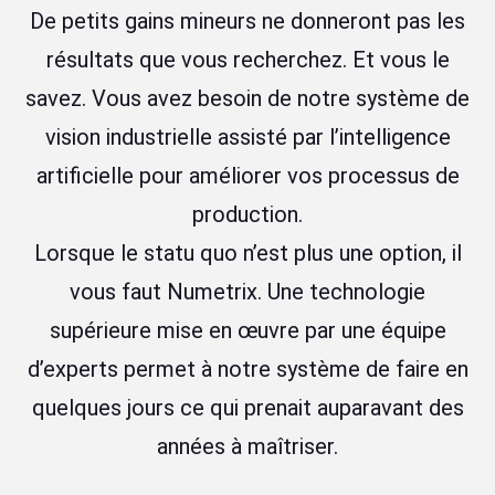
De petits gains mineurs ne donneront pas les
résultats que vous recherchez. Et vous le
savez. Vous avez besoin de notre système de
vision industrielle assisté par l’intelligence
artificielle pour améliorer vos processus de
production.
Lorsque le statu quo n’est plus une option, il
vous faut Numetrix. Une technologie
supérieure mise en œuvre par une équipe
d’experts permet à notre système de faire en
quelques jours ce qui prenait auparavant des
années à maîtriser.