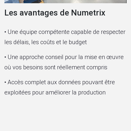
Les avantages de Numetrix
• Une équipe compétente capable de respecter
les délais, les coûts et le budget
• Une approche conseil pour la mise en œuvre
où vos besoins sont réellement compris
• Accès complet aux données pouvant être
exploitées pour améliorer la production