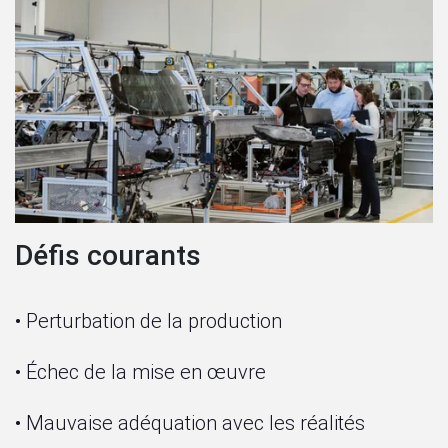
Défis courants
• Perturbation de la production
• Échec de la mise en œuvre
• Mauvaise adéquation avec les réalités