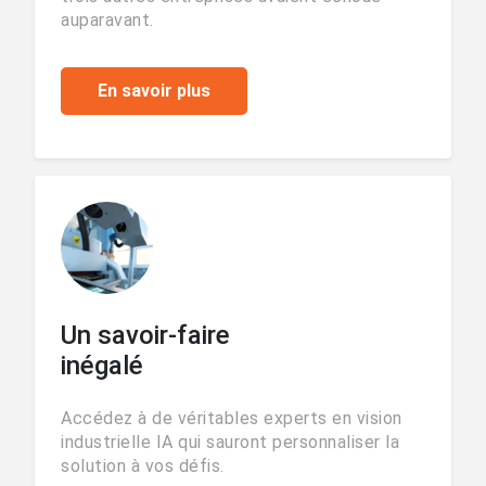
auparavant.
En savoir plus
Un savoir-faire
inégalé
Accédez à de véritables experts en vision
industrielle IA qui sauront personnaliser la
solution à vos défis.