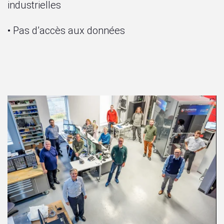
industrielles
• Pas d’accès aux données