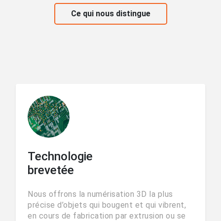
Ce qui nous distingue
Technologie
brevetée
Nous offrons la numérisation 3D la plus
précise d’objets qui bougent et qui vibrent,
en cours de fabrication par extrusion ou se