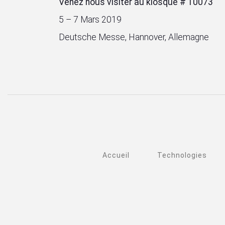
Venez nous visiter au kiosque # 10073
5 – 7 Mars 2019
Deutsche Messe, Hannover, Allemagne
Accueil
Technologies